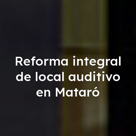
Reforma integral
de local auditivo
en Mataró