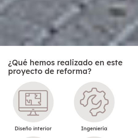
¿Qué hemos realizado en este
proyecto de reforma?
Diseño interior
Ingeniería