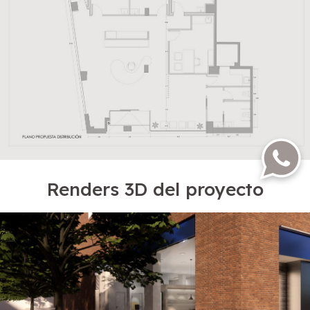
Renders 3D del proyecto