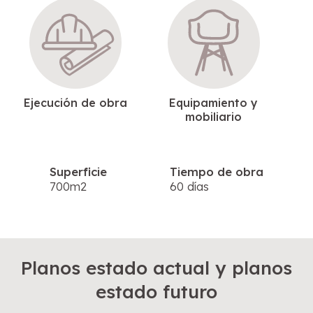
Ejecución de obra
Equipamiento y
mobiliario
Superficie
Tiempo de obra
700m2
60 días
Planos estado actual y planos
estado futuro